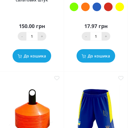
150.00 грн
17.97 грн
-
+
-
+
До кошика
До кошика