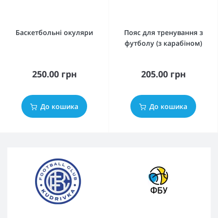
Баскетбольні окуляри
Пояс для тренування з
футболу (з карабіном)
250.00 грн
205.00 грн
До кошика
До кошика