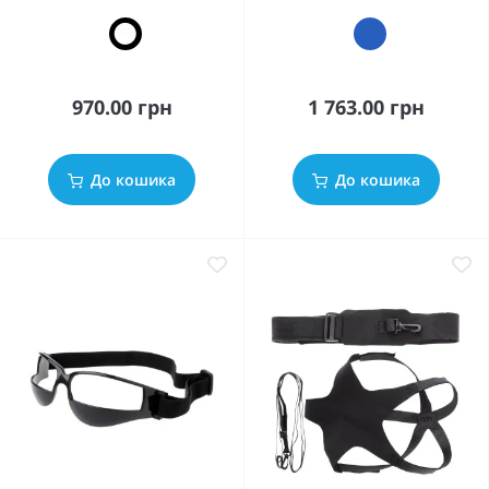
970.00 грн
1 763.00 грн
До кошика
До кошика