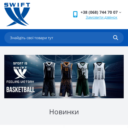
+38 (068) 744 70 07
Замовити дзвінок
Новинки