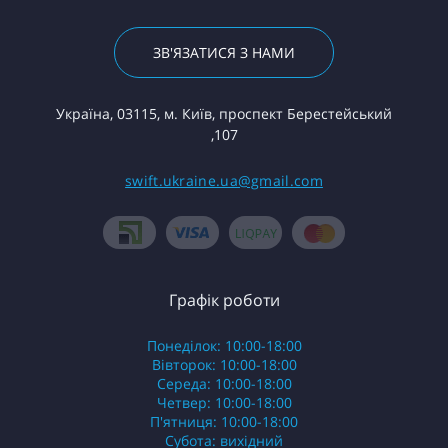
ЗВ'ЯЗАТИСЯ З НАМИ
Україна, 03115, м. Київ, проспект Берестейський
,107
swift.ukraine.ua@gmail.com
Графік роботи
Понеділок: 10:00-18:00
Вівторок: 10:00-18:00
Середа: 10:00-18:00
Четвер: 10:00-18:00
П'ятниця: 10:00-18:00
Субота: вихідний